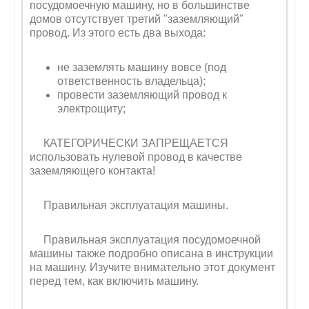
посудомоечную машину, но в большинстве
домов отсутствует третий "заземляющий"
провод. Из этого есть два выхода:
не заземлять машину вовсе (под
ответственность владельца);
провести заземляющий провод к
электрощиту;
КАТЕГОРИЧЕСКИ ЗАПРЕЩАЕТСЯ
использовать нулевой провод в качестве
заземляющего контакта!
Правильная эксплуатация машины
.
Правильная эксплуатация посудомоечной
машины также подробно описана в инструкции
на машину. Изучите внимательно этот документ
перед тем, как включить машину.