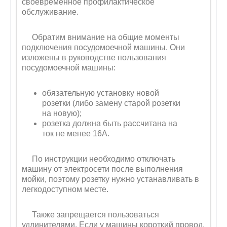
своевременное профилактическое
обслуживание.
Обратим внимание на общие моменты
подключения посудомоечной машины. Они
изложены в руководстве пользования
посудомоечной машины:
обязательную установку новой
розетки (либо замену старой розетки
на новую);
розетка должна быть рассчитана на
ток не менее 16А.
По инструкции необходимо отключать
машину от электросети после выполнения
мойки, поэтому розетку нужно устанавливать в
легкодоступном месте.
Также запрещается пользоваться
удлинителями. Если у машины короткий провод,