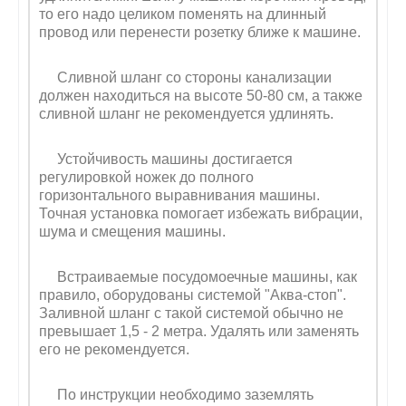
то его надо целиком поменять на длинный
провод или перенести розетку ближе к машине.
Сливной шланг со стороны канализации
должен находиться на высоте 50-80 см, а также
сливной шланг не рекомендуется удлинять.
Устойчивость машины достигается
регулировкой ножек до полного
горизонтального выравнивания машины.
Точная установка помогает избежать вибрации,
шума и смещения машины.
Встраиваемые посудомоечные машины, как
правило, оборудованы системой "Аква-стоп".
Заливной шланг с такой системой обычно не
превышает 1,5 - 2 метра. Удалять или заменять
его не рекомендуется.
По инструкции необходимо заземлять