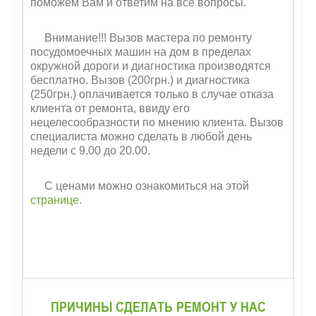
поможем Вам и ответим на все вопросы.
Внимание!!! Вызов мастера по ремонту
посудомоечных машин на дом в пределах
окружной дороги и диагностика производятся
бесплатно. Вызов (200грн.) и диагностика
(250грн.) оплачивается только в случае отказа
клиента от ремонта, ввиду его
нецелесообразности по мнению клиента. Вызов
специалиста можно сделать в любой день
недели с 9.00 до 20.00.
С ценами можно ознакомиться на этой
странице.
ПРИЧИНЫ СДЕЛАТЬ РЕМОНТ У НАС