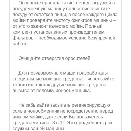
Основные правила такие: перед загрузкой в
посудомоечную машину полностью очистите
посуду от остатков пищи, а после каждого цикла
мойки проверяйте чистоту фильтров машины –
от этого зависит качество мойки. Полный
комплект установленных производителем
фильтров – необходимое условие безупречной
работы.
Очищайте отверстия оросителей.
Для посудомоечных машин разработаны
специальные моющие средства – используйте
только их, так как другие моющие средства
вызывают поломку ионообменника.
Не забывайте засыпать регенерирующую
соль в ионообменник непосредственно перед
циклом мойки, даже если Вы пользуетесь
средствами типа "3 в 1". Это продлевает срок
службы вашей машины.