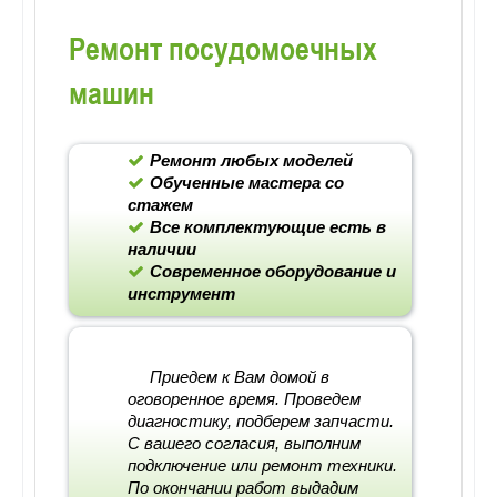
Ремонт посудомоечных
машин
Ремонт любых моделей
Обученные мастера со
стажем
Все комплектующие есть в
наличии
Современное оборудование и
инструмент
Приедем к Вам домой в
оговоренное время. Проведем
диагностику, подберем запчасти.
С вашего согласия, выполним
подключение или ремонт техники.
По окончании работ выдадим