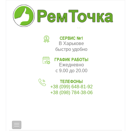
СЕРВИС №1
В Харькове
быстро удобно
ГРАФИК РАБОТЫ
Ежедневно
с 9.00 до 20.00
ТЕЛЕФОНЫ
+38 (099) 648-81-92
+38 (098) 784-38-06