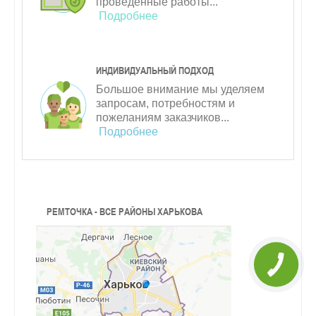
проведенные работы...
Подробнее
ИНДИВИДУАЛЬНЫЙ ПОДХОД
Большое внимание мы уделяем
запросам, потребностям и
пожеланиям заказчиков...
Подробнее
РЕМТОЧКА - ВСЕ РАЙОНЫ ХАРЬКОВА