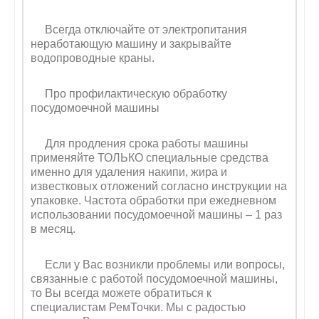
Всегда отключайте от электропитания
неработающую машину и закрывайте
водопроводные краны.
Про профилактическую обработку
посудомоечной машины
Для продления срока работы машины
применяйте ТОЛЬКО специальные средства
именно для удаления накипи, жира и
известковых отложений согласно инструкции на
упаковке. Частота обработки при ежедневном
использовании посудомоечной машины – 1 раз
в месяц.
Если у Вас возникли проблемы или вопросы,
связанные с работой посудомоечной машины,
то Вы всегда можете обратиться к
специалистам РемТочки. Мы с радостью