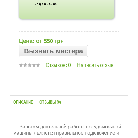
гарантию.
Цена: от 550 грн
Вызвать мастера
Отзывов: 0
|
Написать отзыв
ОПИСАНИЕ
ОТЗЫВЫ (0)
Залогом длительной работы посудомоечной
машины является правильное подключение и